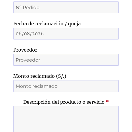
Fecha de reclamación / queja
Proveedor
Monto reclamado (S/.)
Descripción del producto o servicio
*