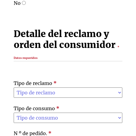
No
Detalle del reclamo y
orden del consumidor
*
Datos requeridos
Tipo de reclamo
*
Tipo de consumo
*
N º de pedido.
*