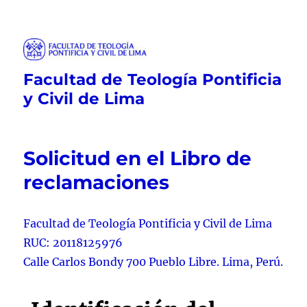
Facultad de Teología Pontificia
y Civil de Lima
Solicitud en el Libro de
reclamaciones
Facultad de Teología Pontificia y Civil de Lima
RUC: 20118125976
Calle Carlos Bondy 700 Pueblo Libre. Lima, Perú.