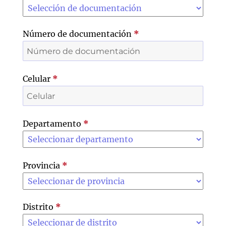
Número de documentación
*
Celular
*
Departamento
*
Provincia
*
Distrito
*