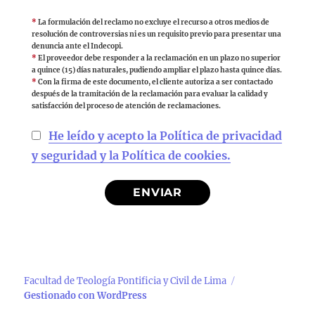
*
La formulación del reclamo no excluye el recurso a otros medios de
resolución de controversias ni es un requisito previo para presentar una
denuncia ante el Indecopi.
*
El proveedor debe responder a la reclamación en un plazo no superior
a quince (15) días naturales, pudiendo ampliar el plazo hasta quince días.
*
Con la firma de este documento, el cliente autoriza a ser contactado
después de la tramitación de la reclamación para evaluar la calidad y
satisfacción del proceso de atención de reclamaciones.
He leído y acepto la Política de privacidad
y seguridad y la Política de cookies.
Facultad de Teología Pontificia y Civil de Lima
Gestionado con WordPress