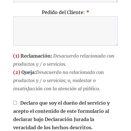
Pedido del Cliente:
*
(1)
Reclamación:
Desacuerdo relacionado con
productos y / o servicios.
(2)
Queja:
Desacuerdo no relacionado con
productos y / o servicios; o, malestar o
insatisfacción con la atención al público.
Declaro que soy el dueño del servicio y
acepto el contenido de este formulario al
declarar bajo Declaración Jurada la
veracidad de los hechos descritos.