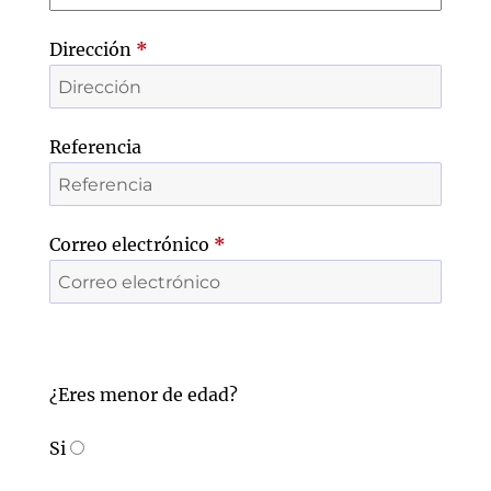
Dirección
*
Referencia
Correo electrónico
*
¿Eres menor de edad?
Si